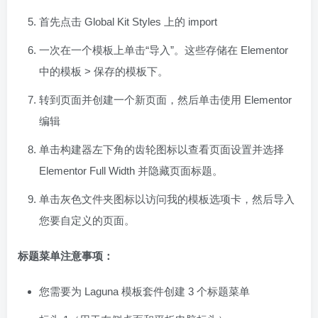
首先点击 Global Kit Styles 上的 import
一次在一个模板上单击“导入”。这些存储在 Elementor
中的模板 > 保存的模板下。
转到页面并创建一个新页面，然后单击使用 Elementor
编辑
单击构建器左下角的齿轮图标以查看页面设置并选择
Elementor Full Width 并隐藏页面标题。
单击灰色文件夹图标以访问我的模板选项卡，然后导入
您要自定义的页面。
标题菜单注意事项：
您需要为 Laguna 模板套件创建 3 个标题菜单