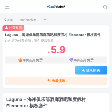
首页
Elementor模板
正文
付费资源
Laguna – 海滩俱乐部酒廊酒吧和度假村 Elementor 模板套件
此内容为付费资源，请付费后查看
5.9
￥
免费
免费
年费会员
终身会员
登录购买
查看演示
Laguna – 海滩俱乐部酒廊酒吧和度假村
Elementor 模板套件