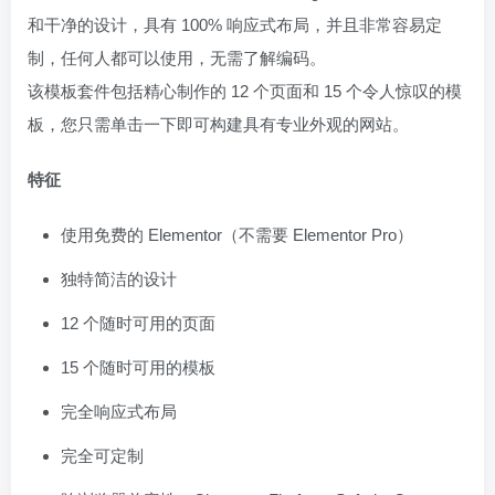
和干净的设计，具有 100% 响应式布局，并且非常容易定
制，任何人都可以使用，无需了解编码。
该模板套件包括精心制作的 12 个页面和 15 个令人惊叹的模
板，您只需单击一下即可构建具有专业外观的网站。
特征
使用免费的 Elementor（不需要 Elementor Pro）
独特简洁的设计
12 个随时可用的页面
15 个随时可用的模板
完全响应式布局
完全可定制