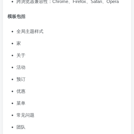
跨浏览器兼容性：Chrome、Firefox、Safari、Opera
模板包括
全局主题样式
家
关于
活动
预订
优惠
菜单
常见问题
团队