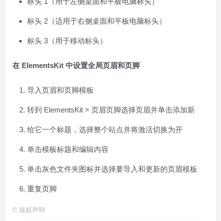
标头 1（用于左侧桌面和平板电脑标头）
标头 2（适用于右侧桌面和平板电脑标头）
标头 3（用于移动标头）
在 ElementsKit 中设置全局页眉和页脚
导入页眉和页脚模板
转到 ElementsKit > 页眉页脚选择页眉并单击添加新
给它一个标题，选择整个站点并将激活切换为开
单击模板标题和编辑内容
单击灰色文件夹图标并选择要导入和更新的页眉模板
重复页脚
©
版权声明