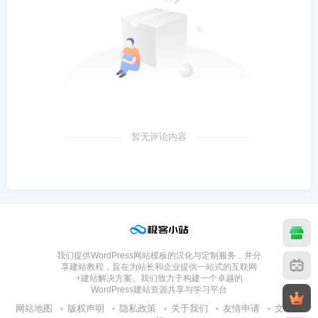
暂无评论内容
我们提供WordPress网站模板的汉化与定制服务，并分
享建站教程，旨在为站长和企业提供一站式的互联网
+建站解决方案。我们致力于构建一个卓越的
WordPress建站资源共享与学习平台
网站地图
版权声明
隐私政策
关于我们
友情申请
文章归