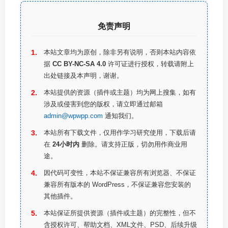
免责声明
本站文章均为原创，除非另有说明，否则本站内容依
据
CC BY-NC-SA 4.0
许可证进行授权，转载请附上
出处链接及本声明，谢谢。
本站提供的资源（插件或主题）均为网上搜集，如有
涉及或侵害到您的版权，请立即通过邮箱
admin@wpwpp.com
通知我们。
本站所有下载文件，仅用作学习研究使用，下载后请
在
24小时内
删除。请支持正版，切勿用作商业用
途。
因代码可变性，本站不保证兼容所有浏览器、不保证
兼容所有版本的 WordPress，不保证兼容您安装的
其他插件。
本站保证所提供资源（插件或主题）的完整性，但不
含授权许可、帮助文档、XML文件、PSD、后续升级