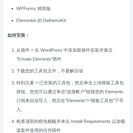
WPForms 精简版
Elementor 的 DethemeKit
如何安装：
从插件 > 在 WordPress 中添加新插件安装并激活
“Envato Elements”插件
下载您的工具包文件，不要解压缩
转到元素 > 已安装的工具包，然后单击上传模板工具包
按钮。您也可以通过单击“连接帐户”链接您的 Elements
订阅来自动导入，然后在“Elements”>“模板工具包”下导
入。
检查顶部的橙色横幅并单击 Install Requirements 以加载
该套件使用的任何插件