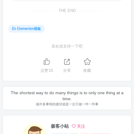
THE END
Elementor模板
喜欢就支持一下吧
点赞
15
分享
收藏
The shortest way to do many things is to only one thing at a
time.
做许多事情的捷径就是一次只做一件一件事
极客小站
关注