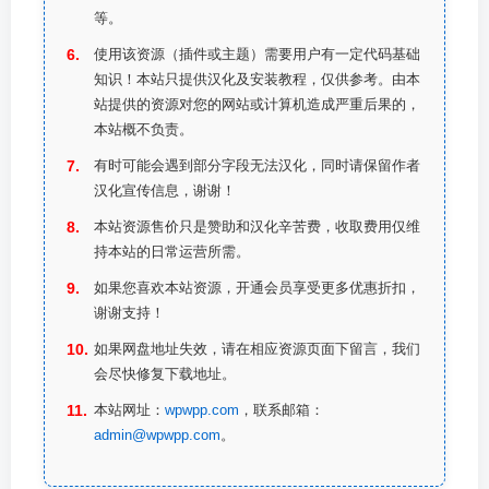
等。
使用该资源（插件或主题）需要用户有一定代码基础
知识！本站只提供汉化及安装教程，仅供参考。由本
站提供的资源对您的网站或计算机造成严重后果的，
本站概不负责。
有时可能会遇到部分字段无法汉化，同时请保留作者
汉化宣传信息，谢谢！
本站资源售价只是赞助和汉化辛苦费，收取费用仅维
持本站的日常运营所需。
如果您喜欢本站资源，开通会员享受更多优惠折扣，
谢谢支持！
如果网盘地址失效，请在相应资源页面下留言，我们
会尽快修复下载地址。
本站网址：
wpwpp.com
，联系邮箱：
admin@wpwpp.com
。