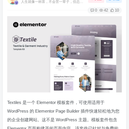
人生就像一杯茶，不会苦一辈子，但总会苦一阵子
0
42
10
Textiles 是一个 Elementor 模板套件，可使用适用于
WordPress 的 Elementor Page Builder 插件快速轻松地为您
的企业创建网站。这不是 WordPress 主题。模板套件包含
Elementor 页面构建器的页面内容。该套件已针对与免费的