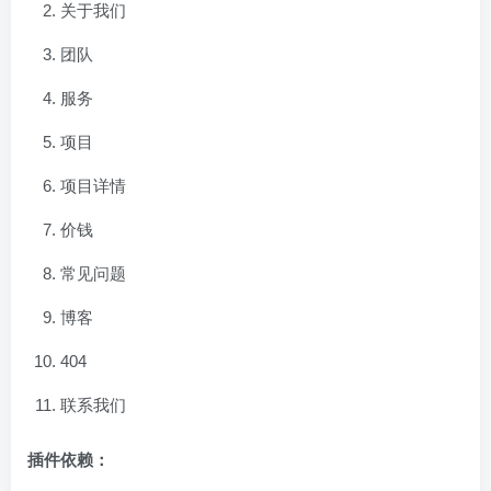
关于我们
团队
服务
项目
项目详情
价钱
常见问题
博客
404
联系我们
插件依赖：