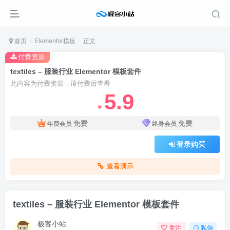
首页
Elementor模板
正文
付费资源
textiles – 服装行业 Elementor 模板套件
此内容为付费资源，请付费后查看
5.9
￥
免费
免费
年费会员
终身会员
登录购买
查看演示
textiles – 服装行业 Elementor 模板套件
极客小站
关注
私信