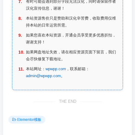
有时可能会遇到部分字段无法汉化，同时请保留作者
汉化宣传信息，谢谢！
本站资源售价只是赞助和汉化辛苦费，收取费用仅维
持本站的日常运营所需。
如果您喜欢本站资源，开通会员享受更多优惠折扣，
谢谢支持！
如果网盘地址失效，请在相应资源页面下留言，我们
会尽快修复下载地址。
本站网址：
wpwpp.com
，联系邮箱：
admin@wpwpp.com
。
THE END
Elementor模板