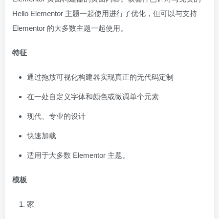
Hello Elementor 主题一起使用进行了优化，但可以与支持
Elementor 的大多数主题一起使用。
特征
通过拖放可视化构建器实现真正的无代码定制
在一处自定义字体和颜色或微调单个元素
现代、专业的设计
快速加载
适用于大多数 Elementor 主题。
模板
家