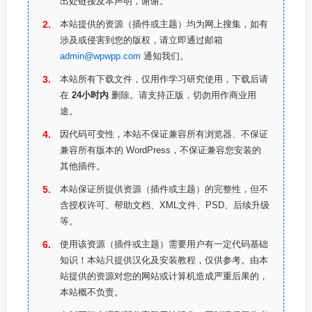
出处链接及本声明，谢谢。
本站提供的资源（插件或主题）均为网上搜集，如有
涉及或侵害到您的版权，请立即通过邮箱
admin@wpwpp.com
通知我们。
本站所有下载文件，仅用作学习研究使用，下载后请
在
24小时内
删除。请支持正版，切勿用作商业用
途。
因代码可变性，本站不保证兼容所有浏览器、不保证
兼容所有版本的 WordPress，不保证兼容您安装的
其他插件。
本站保证所提供资源（插件或主题）的完整性，但不
含授权许可、帮助文档、XML文件、PSD、后续升级
等。
使用该资源（插件或主题）需要用户有一定代码基础
知识！本站只提供汉化及安装教程，仅供参考。由本
站提供的资源对您的网站或计算机造成严重后果的，
本站概不负责。