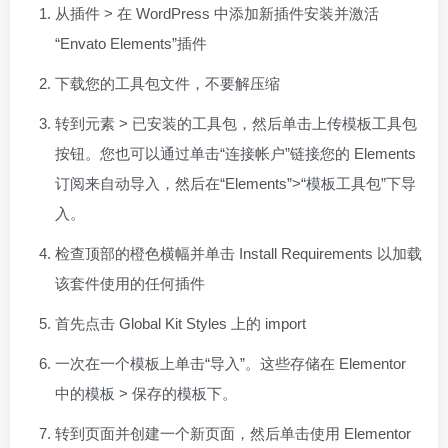
从插件 > 在 WordPress 中添加新插件安装并激活
“Envato Elements”插件
下载您的工具包文件，不要解压缩
转到元素 > 已安装的工具包，然后单击上传模板工具包
按钮。您也可以通过单击“连接帐户”链接您的 Elements
订阅来自动导入，然后在“Elements”>“模板工具包”下导
入。
检查顶部的橙色横幅并单击 Install Requirements 以加载
该套件使用的任何插件
首先点击 Global Kit Styles 上的 import
一次在一个模板上单击“导入”。这些存储在 Elementor
中的模板 > 保存的模板下。
转到页面并创建一个新页面，然后单击使用 Elementor