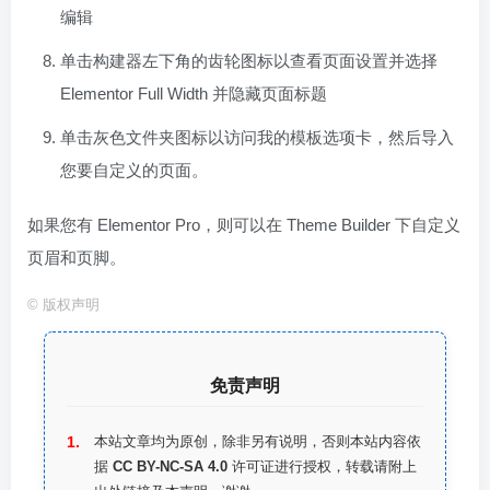
编辑
单击构建器左下角的齿轮图标以查看页面设置并选择
Elementor Full Width 并隐藏页面标题
单击灰色文件夹图标以访问我的模板选项卡，然后导入
您要自定义的页面。
如果您有 Elementor Pro，则可以在 Theme Builder 下自定义
页眉和页脚。
©
版权声明
免责声明
本站文章均为原创，除非另有说明，否则本站内容依
据
CC BY-NC-SA 4.0
许可证进行授权，转载请附上