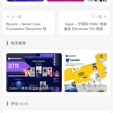
上一篇
下一篇
Bycare – Senior Care
Sejuk – 空调和 HVAC 维修
Foundation Elementor 模板
服务 Elementor Pro 模板套
套件
件
相关推荐
Zetto – 播客和流媒体制作元素模板套件
评论
抢沙发