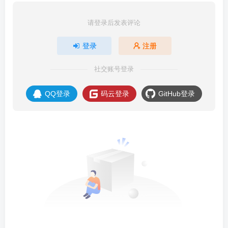
请登录后发表评论
登录
注册
社交账号登录
QQ登录
码云登录
GitHub登录