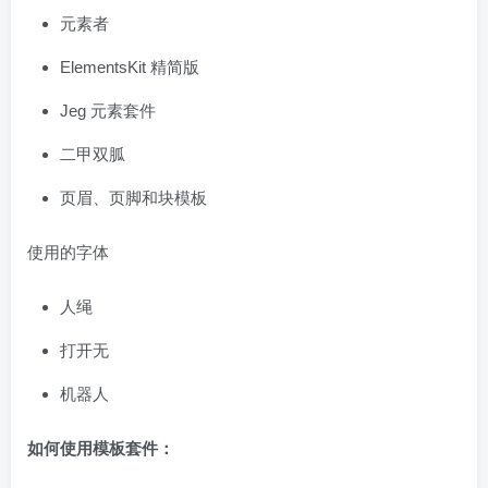
元素者
ElementsKit 精简版
Jeg 元素套件
二甲双胍
页眉、页脚和块模板
使用的字体
人绳
打开无
机器人
如何使用模板套件：