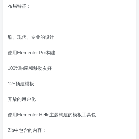
布局特征：
酷、现代、专业的设计
使用Elementor Pro构建
100%响应和移动友好
12+预建模板
开放的用户化
使用Elementor Hello主题构建的模板工具包
Zip中包含的内容：