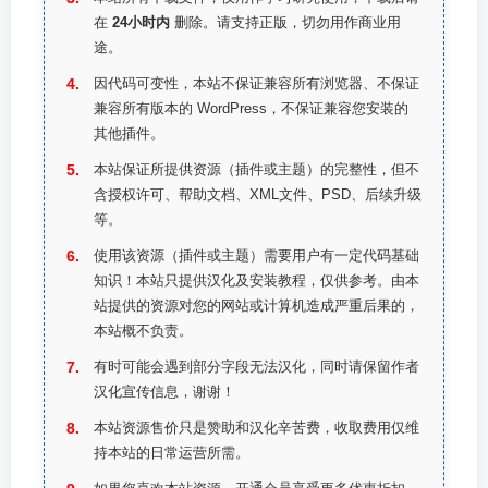
在
24小时内
删除。请支持正版，切勿用作商业用
途。
因代码可变性，本站不保证兼容所有浏览器、不保证
兼容所有版本的 WordPress，不保证兼容您安装的
其他插件。
本站保证所提供资源（插件或主题）的完整性，但不
含授权许可、帮助文档、XML文件、PSD、后续升级
等。
使用该资源（插件或主题）需要用户有一定代码基础
知识！本站只提供汉化及安装教程，仅供参考。由本
站提供的资源对您的网站或计算机造成严重后果的，
本站概不负责。
有时可能会遇到部分字段无法汉化，同时请保留作者
汉化宣传信息，谢谢！
本站资源售价只是赞助和汉化辛苦费，收取费用仅维
持本站的日常运营所需。