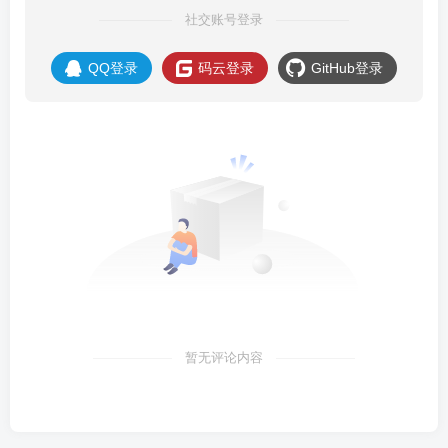
社交账号登录
QQ登录
码云登录
GitHub登录
暂无评论内容