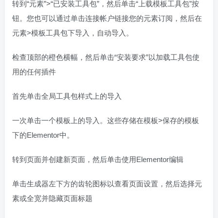
转到“元素”>“已安装工具包”，然后单击“上载模板工具包”按
钮。您也可以通过单击连接帐户链接您的元素订阅，然后在
元素>模板工具包下导入，自动导入。
检查顶部的橙色横幅，然后单击“安装要求”以加载工具包使
用的任何插件
首先单击全局工具包样式上的导入
一次单击一个模板上的导入。这些存储在模板>保存的模板
下的Elementor中。
转到页面并创建新页面，然后单击使用Elementor编辑
单击生成器左下方的齿轮图标以查看页面设置，然后选择元
素或全宽并隐藏页面标题