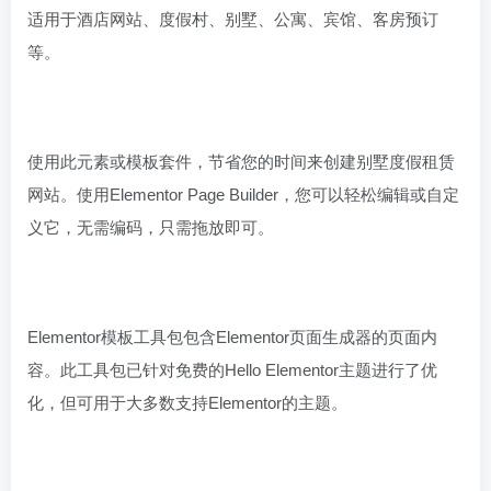
适用于酒店网站、度假村、别墅、公寓、宾馆、客房预订
等。
使用此元素或模板套件，节省您的时间来创建别墅度假租赁
网站。使用Elementor Page Builder，您可以轻松编辑或自定
义它，无需编码，只需拖放即可。
Elementor模板工具包包含Elementor页面生成器的页面内
容。此工具包已针对免费的Hello Elementor主题进行了优
化，但可用于大多数支持Elementor的主题。