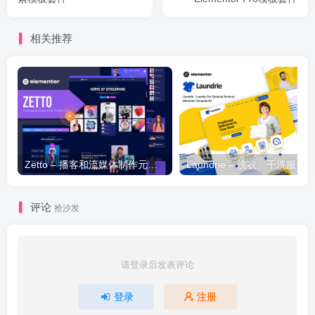
相关推荐
Zetto – 播客和流媒体制作元素模板套件
评论
抢沙发
请登录后发表评论
登录
注册