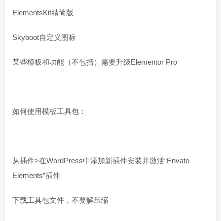
ElementsKit精简版
Skyboot自定义图标
某些模板和功能（不包括）需要升级Elementor Pro
如何使用模板工具包：
从插件>在WordPress中添加新插件安装并激活“Envato
Elements”插件
下载工具包文件，不要解压缩