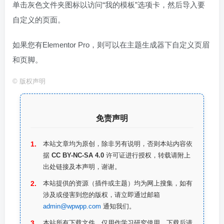
单击灰色文件夹图标以访问“我的模板”选项卡，然后导入要
自定义的页面。
如果您有Elementor Pro，则可以在主题生成器下自定义页眉
和页脚。
©
版权声明
免责声明
本站文章均为原创，除非另有说明，否则本站内容依
据
CC BY-NC-SA 4.0
许可证进行授权，转载请附上
出处链接及本声明，谢谢。
本站提供的资源（插件或主题）均为网上搜集，如有
涉及或侵害到您的版权，请立即通过邮箱
admin@wpwpp.com
通知我们。
本站所有下载文件，仅用作学习研究使用，下载后请