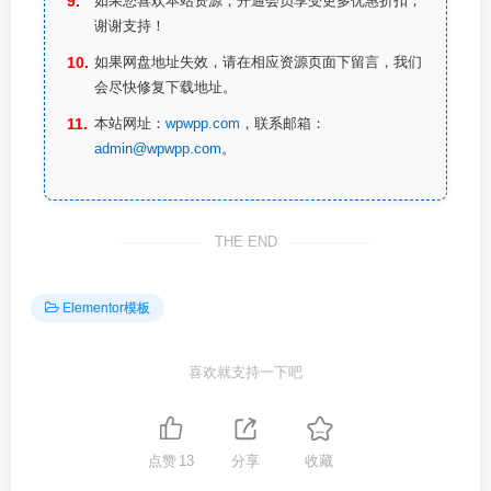
如果您喜欢本站资源，开通会员享受更多优惠折扣，
谢谢支持！
如果网盘地址失效，请在相应资源页面下留言，我们
会尽快修复下载地址。
本站网址：
wpwpp.com
，联系邮箱：
admin@wpwpp.com
。
THE END
Elementor模板
喜欢就支持一下吧
点赞
13
分享
收藏