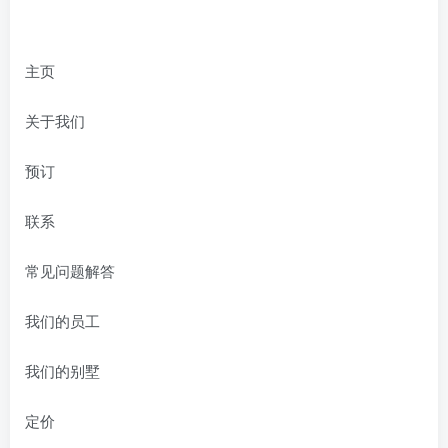
主页
关于我们
预订
联系
常见问题解答
我们的员工
我们的别墅
定价