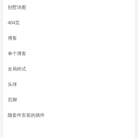
别墅详图
404页
博客
单个博客
全局样式
头球
页脚
随套件安装的插件