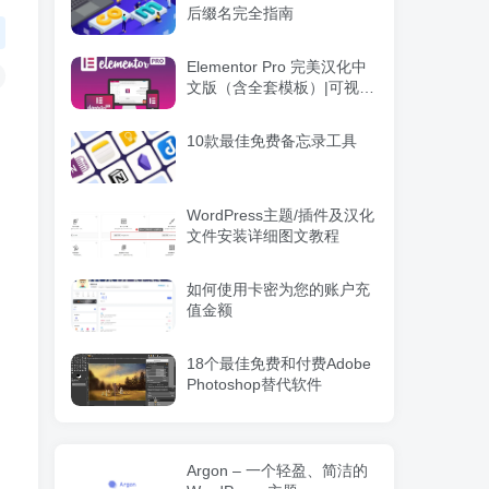
后缀名完全指南
Elementor Pro 完美汉化中
文版（含全套模板）|可视化
编辑页面自定义设计
WordPress插件
10款最佳免费备忘录工具
WordPress主题/插件及汉化
文件安装详细图文教程
如何使用卡密为您的账户充
值金额
18个最佳免费和付费Adobe
Photoshop替代软件
Argon – 一个轻盈、简洁的