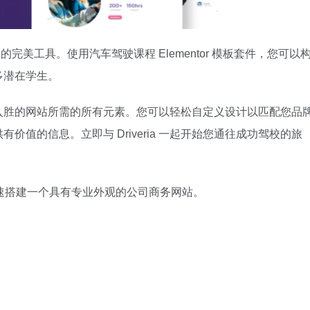
人的完美工具。使用汽车驾驶课程 Elementor 模板套件，您可以
多潜在学生。
入胜的网站所需的所有元素。您可以轻松自定义设计以匹配您品
值的信息。立即与 Driveria 一起开始您通往成功驾校的旅
速搭建一个具有专业外观的公司商务网站。