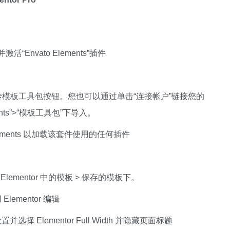
活“Envato Elements”插件
传模板工具包按钮。您也可以通过单击“连接帐户”链接您的
ents”>“模板工具包”下导入。
irements 以加载该套件使用的任何插件
ementor 中的模板 > 保存的模板下。
mentor 编辑
Elementor Full Width 并隐藏页面标题