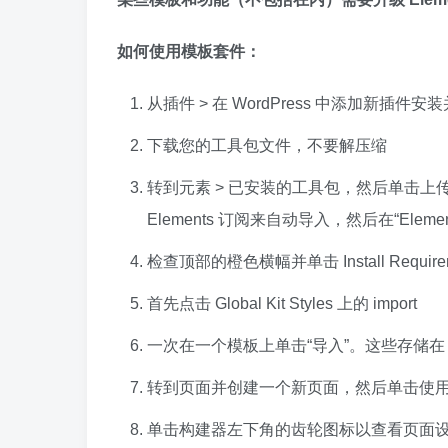
如何使用模板套件：
从插件 > 在 WordPress 中添加新插件安装并激
下载您的工具包文件，不要解压缩
转到元素 > 已安装的工具包，然后单击上
Elements 订阅来自动导入，然后在“Elem
检查顶部的橙色横幅并单击 Install Requ
首先点击 Global Kit Styles 上的 import
一次在一个模板上单击“导入”。这些存储在 El
转到页面并创建一个新页面，然后单击使用 Ele
单击构建器左下角的齿轮图标以查看页面设置并选择 