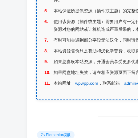
本站保证所提供资源（插件或主题）的完整性
使用该资源（插件或主题）需要用户有一定
资源对您的网站或计算机造成严重后果的，
有时可能会遇到部分字段无法汉化，同时请
本站资源售价只是赞助和汉化辛苦费，收取
如果您喜欢本站资源，开通会员享受更多优
如果网盘地址失效，请在相应资源页面下留
本站网址：
wpwpp.com
，联系邮箱：
admin
Elementor模板