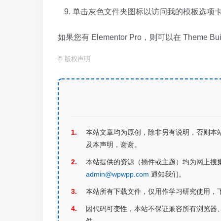
单击灰色文件夹图标以访问我的模板选项
如果您有 Elementor Pro，则可以在 Theme 
©
版权声明
本站文章均为原创，除非另有说明，否则本
及本声明，谢谢。
本站提供的资源（插件或主题）均为网上搜
admin@wpwpp.com
通知我们。
本站所有下载文件，仅用作学习研究使用，
因代码可变性，本站不保证兼容所有浏览器、不
件。