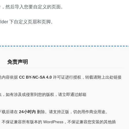
卡，然后导入您要自定义的页面。
Builder 下自定义页眉和页脚。
免责声明
站内容依据
CC BY-NC-SA 4.0
许可证进行授权，转载请附上出处链接
集，如有涉及或侵害到您的版权，请立即通过邮箱
下载后请在
24小时内
删除。请支持正版，切勿用作商业用途。
保证兼容所有版本的 WordPress，不保证兼容您安装的其他插