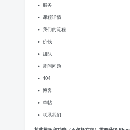
服务
课程详情
我们的流程
价钱
团队
常问问题
404
博客
单帖
联系我们
某些模板和功能（不包括在内）需要升级 Element