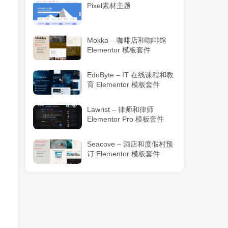
Pixel素材主题
Mokka – 咖啡店和咖啡馆
Elementor 模板套件
EduByte – IT 在线课程和教
育 Elementor 模板套件
Lawrist – 律师和律师
Elementor Pro 模板套件
Seacove – 酒店和度假村预
订 Elementor 模板套件