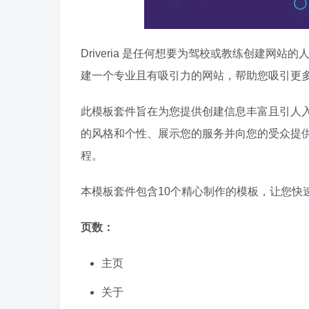
Driveria 是任何想要为驾校或教练创建网站的
建一个专业且有吸引力的网站，帮助您吸引更
此模板套件旨在为您提供创建信息丰富且引人
的风格和个性、展示您的服务并向您的受众提供有价
程。
本模板套件包含10个精心制作的模板，让您快
页数：
主页
关于