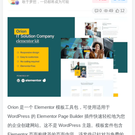
敢于梦想，一切都将成为可能
0
49
12
Orion 是一个 Elementor 模板工具包，可使用适用于
WordPress 的 Elementor Page Builder 插件快速轻松地为您
的企业创建网站。这不是 WordPress 主题。模板套件包含
Elementor 页面构建器的页面内容。该套件已针对与免费的