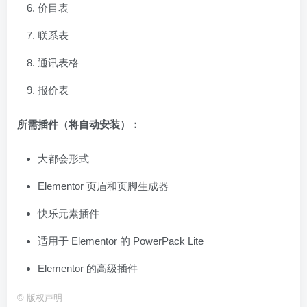
价目表
联系表
通讯表格
报价表
所需插件（将自动安装）：
大都会形式
Elementor 页眉和页脚生成器
快乐元素插件
适用于 Elementor 的 PowerPack Lite
Elementor 的高级插件
©
版权声明