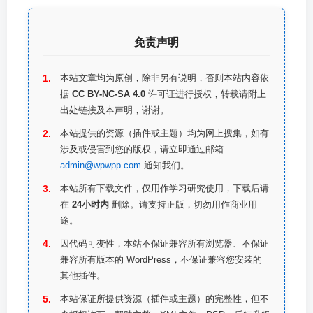
免责声明
本站文章均为原创，除非另有说明，否则本站内容依
据
CC BY-NC-SA 4.0
许可证进行授权，转载请附上
出处链接及本声明，谢谢。
本站提供的资源（插件或主题）均为网上搜集，如有
涉及或侵害到您的版权，请立即通过邮箱
admin@wpwpp.com
通知我们。
本站所有下载文件，仅用作学习研究使用，下载后请
在
24小时内
删除。请支持正版，切勿用作商业用
途。
因代码可变性，本站不保证兼容所有浏览器、不保证
兼容所有版本的 WordPress，不保证兼容您安装的
其他插件。
本站保证所提供资源（插件或主题）的完整性，但不