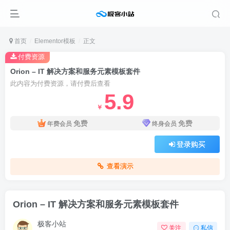
首页
Elementor模板
正文
付费资源
Orion – IT 解决方案和服务元素模板套件
此内容为付费资源，请付费后查看
5.9
￥
免费
免费
年费会员
终身会员
登录购买
查看演示
Orion – IT 解决方案和服务元素模板套件
极客小站
关注
私信