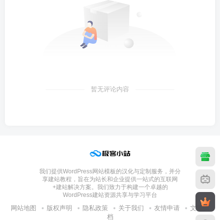
暂无评论内容
我们提供WordPress网站模板的汉化与定制服务，并分
享建站教程，旨在为站长和企业提供一站式的互联网
+建站解决方案。我们致力于构建一个卓越的
WordPress建站资源共享与学习平台
网站地图
版权声明
隐私政策
关于我们
友情申请
文章归
档