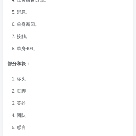
消息。
单身新闻。
接触。
单身404。
部分和块：
标头
页脚
英雄
团队
感言