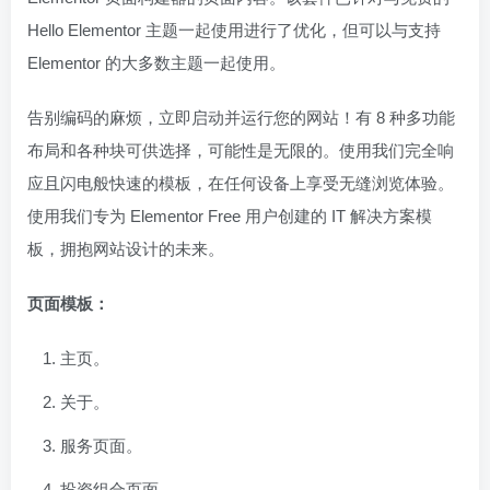
Hello Elementor 主题一起使用进行了优化，但可以与支持
Elementor 的大多数主题一起使用。
告别编码的麻烦，立即启动并运行您的网站！有 8 种多功能
布局和各种块可供选择，可能性是无限的。使用我们完全响
应且闪电般快速的模板，在任何设备上享受无缝浏览体验。
使用我们专为 Elementor Free 用户创建的 IT 解决方案模
板，拥抱网站设计的未来。
页面模板：
主页。
关于。
服务页面。
投资组合页面。