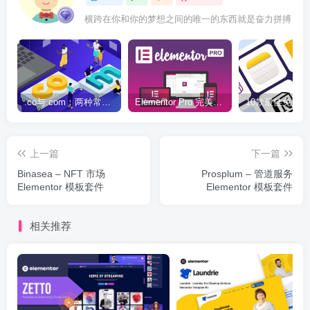
横跨在你和你的梦想之间的唯一的东西就是奋力拼搏
.co与.com：两种常用域名后缀名完全指南
Elementor Pro 完美汉化中文版（含全套模板）|可视化编辑页面自定义设计WordPress插件
上一篇
下一篇
Binasea – NFT 市场
Prosplum – 管道服务
Elementor 模板套件
Elementor 模板套件
相关推荐