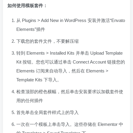
如何使用模板套件：
从 Plugins > Add New in WordPress 安装并激活“Envato
Elements”插件
下载您的套件文件，不要解压缩
转到 Elements > Installed Kits 并单击 Upload Template
Kit 按钮。您也可以通过单击 Connect Account 链接您的
Elements 订阅来自动导入，然后在 Elements >
Template Kits 下导入。
检查顶部的橙色横幅，然后单击安装要求以加载套件使
用的任何插件
首先单击全局套件样式上的导入
一次在一个模板上单击导入。这些存储在 Elementor 中