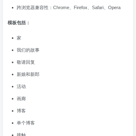
跨浏览器兼容性：Chrome、Firefox、Safari、Opera
模板包括：
家
我们的故事
敬请回复
新娘和新郎
活动
画廊
博客
单个博客
接触