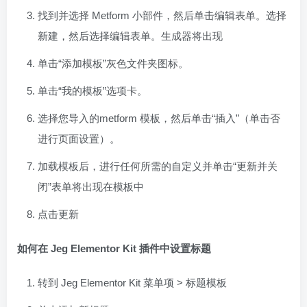
找到并选择 Metform 小部件，然后单击编辑表单。选择
新建，然后选择编辑表单。生成器将出现
单击“添加模板”灰色文件夹图标。
单击“我的模板”选项卡。
选择您导入的metform 模板，然后单击“插入”（单击否
进行页面设置）。
加载模板后，进行任何所需的自定义并单击“更新并关
闭”表单将出现在模板中
点击更新
如何在 Jeg Elementor Kit 插件中设置标题
转到 Jeg Elementor Kit 菜单项 > 标题模板