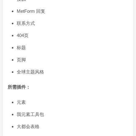
MetForm 回复
联系方式
404页
标题
页脚
全球主题风格
所需插件：
元素
我元素工具包
大都会表格