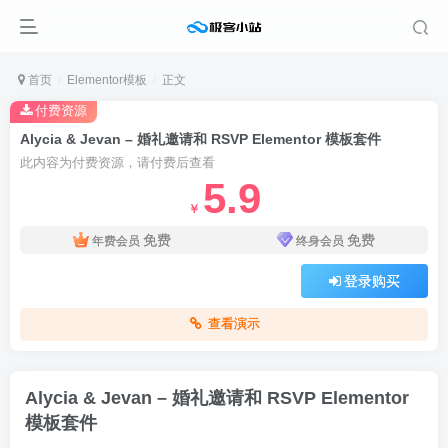
首页
Elementor模板
正文
付费资源
Alycia & Jevan – 婚礼邀请和 RSVP Elementor 模板套件
此内容为付费资源，请付费后查看
5.9
￥
免费
免费
年费会员
终身会员
登录购买
查看演示
Alycia & Jevan – 婚礼邀请和 RSVP Elementor
模板套件