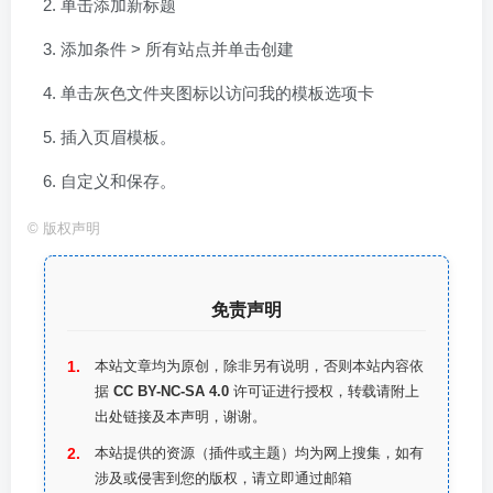
单击添加新标题
添加条件 > 所有站点并单击创建
单击灰色文件夹图标以访问我的模板选项卡
插入页眉模板。
自定义和保存。
©
版权声明
免责声明
本站文章均为原创，除非另有说明，否则本站内容依
据
CC BY-NC-SA 4.0
许可证进行授权，转载请附上
出处链接及本声明，谢谢。
本站提供的资源（插件或主题）均为网上搜集，如有
涉及或侵害到您的版权，请立即通过邮箱