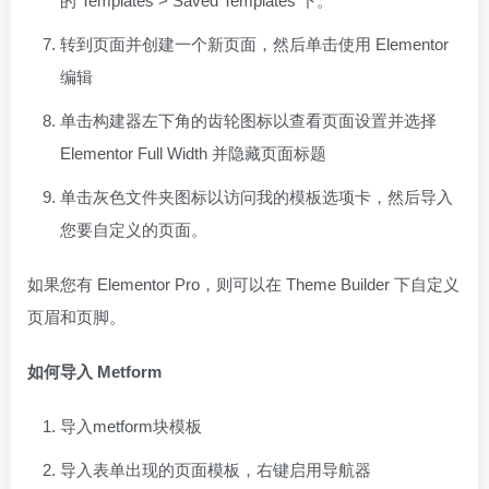
的 Templates > Saved Templates 下。
转到页面并创建一个新页面，然后单击使用 Elementor
编辑
单击构建器左下角的齿轮图标以查看页面设置并选择
Elementor Full Width 并隐藏页面标题
单击灰色文件夹图标以访问我的模板选项卡，然后导入
您要自定义的页面。
如果您有 Elementor Pro，则可以在 Theme Builder 下自定义
页眉和页脚。
如何导入 Metform
导入metform块模板
导入表单出现的页面模板，右键启用导航器