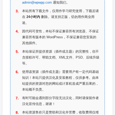
admin@wpwpp.com
通知我们。
本站所有下载文件，仅用作学习研究使用，下载后请
在
24小时内
删除。请支持正版，切勿用作商业用
途。
因代码可变性，本站不保证兼容所有浏览器、不保证
兼容所有版本的 WordPress，不保证兼容您安装的
其他插件。
本站保证所提供资源（插件或主题）的完整性，但不
含授权许可、帮助文档、XML文件、PSD、后续升级
等。
使用该资源（插件或主题）需要用户有一定代码基础
知识！本站只提供汉化及安装教程，仅供参考。由本
站提供的资源对您的网站或计算机造成严重后果的，
本站概不负责。
有时可能会遇到部分字段无法汉化，同时请保留作者
汉化宣传信息，谢谢！
本站资源售价只是赞助和汉化辛苦费，收取费用仅维