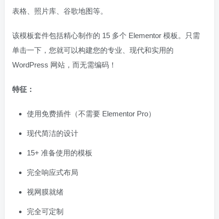
表格、照片库、谷歌地图等。
该模板套件包括精心制作的 15 多个 Elementor 模板。只需
单击一下，您就可以构建您的专业、现代和实用的
WordPress 网站，而无需编码！
特征：
使用免费插件（不需要 Elementor Pro）
现代简洁的设计
15+ 准备使用的模板
完全响应式布局
视网膜就绪
完全可定制