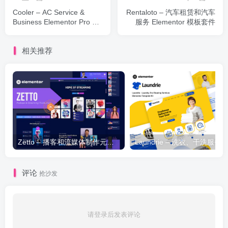
Cooler – AC Service &
Rentaloto – 汽车租赁和汽车
Business Elementor Pro 模
服务 Elementor 模板套件
板套件
相关推荐
Zetto – 播客和流媒体制作元素模板套件
评论
抢沙发
请登录后发表评论