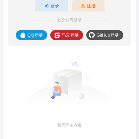
登录
注册
社交账号登录
QQ登录
码云登录
GitHub登录
暂无评论内容