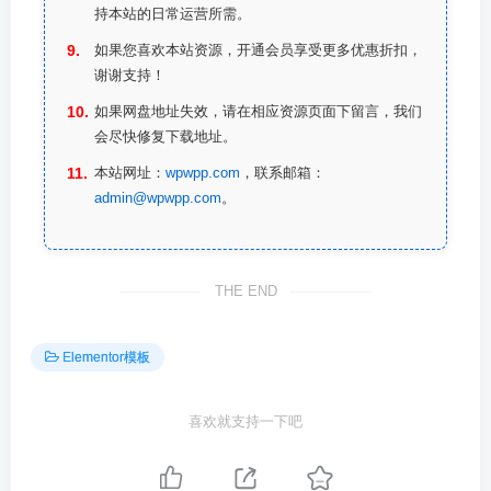
持本站的日常运营所需。
如果您喜欢本站资源，开通会员享受更多优惠折扣，
谢谢支持！
如果网盘地址失效，请在相应资源页面下留言，我们
会尽快修复下载地址。
本站网址：
wpwpp.com
，联系邮箱：
admin@wpwpp.com
。
THE END
Elementor模板
喜欢就支持一下吧