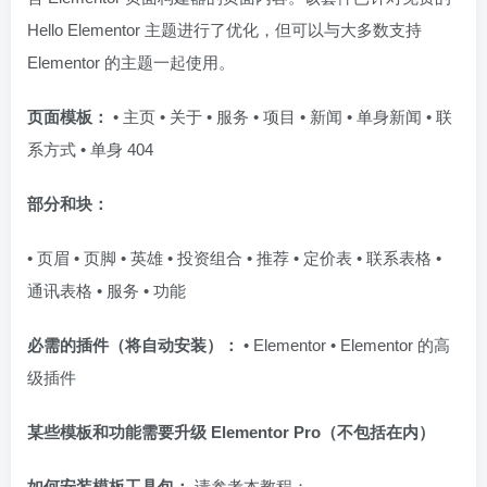
Hello Elementor 主题进行了优化，但可以与大多数支持
Elementor 的主题一起使用。
页面模板：
• 主页 • 关于 • 服务 • 项目 • 新闻 • 单身新闻 • 联
系方式 • 单身 404
部分和块：
• 页眉 • 页脚 • 英雄 • 投资组合 • 推荐 • 定价表 • 联系表格 •
通讯表格 • 服务 • 功能
必需的插件（将自动安装）：
• Elementor • Elementor 的高
级插件
某些模板和功能需要升级 Elementor Pro（不包括在内）
如何安装模板工具包：
请参考本教程：