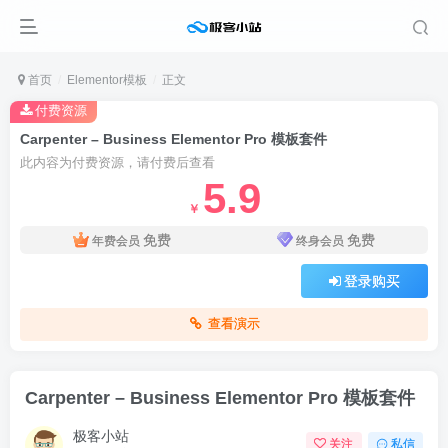
首页
Elementor模板
正文
付费资源
Carpenter – Business Elementor Pro 模板套件
此内容为付费资源，请付费后查看
5.9
￥
免费
免费
年费会员
终身会员
登录购买
查看演示
Carpenter – Business Elementor Pro 模板套件
极客小站
关注
私信