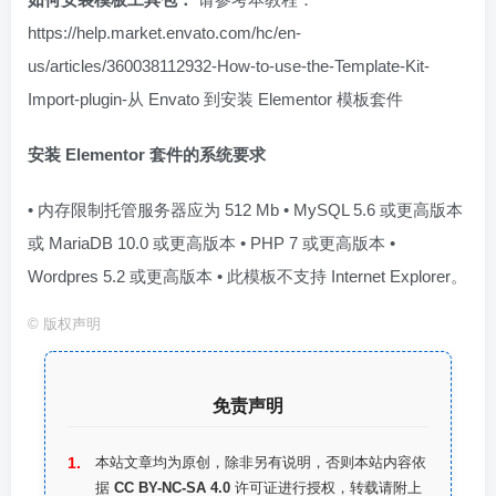
https://help.market.envato.com/hc/en-
us/articles/360038112932-How-to-use-the-Template-Kit-
Import-plugin-从 Envato 到安装 Elementor 模板套件
安装 Elementor 套件的系统要求
• 内存限制托管服务器应为 512 Mb • MySQL 5.6 或更高版本
或 MariaDB 10.0 或更高版本 • PHP 7 或更高版本 •
Wordpres 5.2 或更高版本 • 此模板不支持 Internet Explorer。
©
版权声明
免责声明
本站文章均为原创，除非另有说明，否则本站内容依
据
CC BY-NC-SA 4.0
许可证进行授权，转载请附上