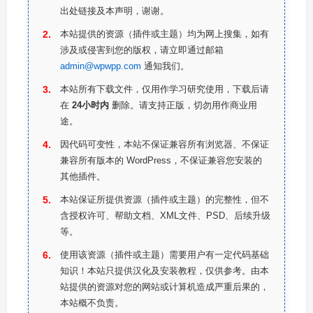
出处链接及本声明，谢谢。
本站提供的资源（插件或主题）均为网上搜集，如有
涉及或侵害到您的版权，请立即通过邮箱
admin@wpwpp.com
通知我们。
本站所有下载文件，仅用作学习研究使用，下载后请
在
24小时内
删除。请支持正版，切勿用作商业用
途。
因代码可变性，本站不保证兼容所有浏览器、不保证
兼容所有版本的 WordPress，不保证兼容您安装的
其他插件。
本站保证所提供资源（插件或主题）的完整性，但不
含授权许可、帮助文档、XML文件、PSD、后续升级
等。
使用该资源（插件或主题）需要用户有一定代码基础
知识！本站只提供汉化及安装教程，仅供参考。由本
站提供的资源对您的网站或计算机造成严重后果的，
本站概不负责。