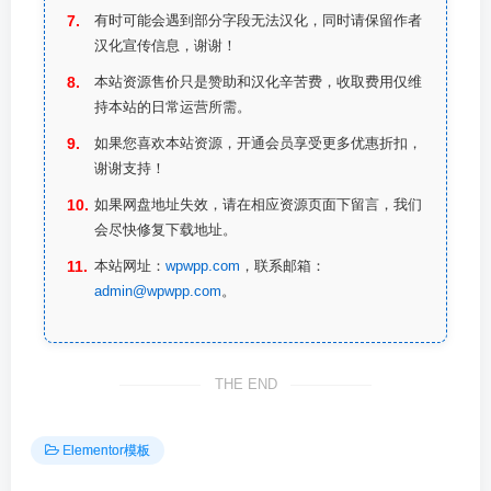
有时可能会遇到部分字段无法汉化，同时请保留作者
汉化宣传信息，谢谢！
本站资源售价只是赞助和汉化辛苦费，收取费用仅维
持本站的日常运营所需。
如果您喜欢本站资源，开通会员享受更多优惠折扣，
谢谢支持！
如果网盘地址失效，请在相应资源页面下留言，我们
会尽快修复下载地址。
本站网址：
wpwpp.com
，联系邮箱：
admin@wpwpp.com
。
THE END
Elementor模板