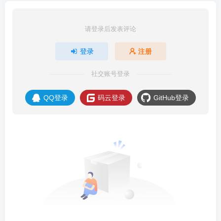
请登录后发表评论
登录
注册
社交账号登录
QQ登录
码云登录
GitHub登录