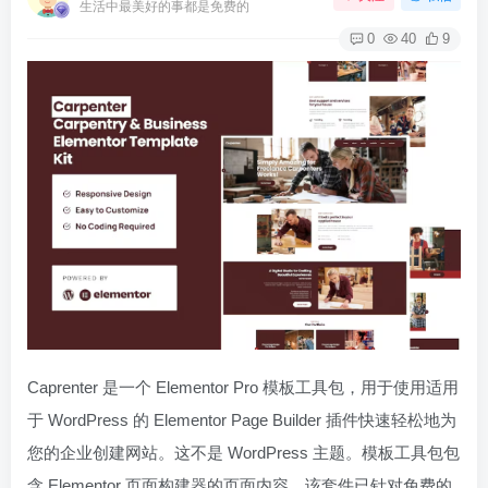
生活中最美好的事都是免费的
0
40
9
Caprenter 是一个 Elementor Pro 模板工具包，用于使用适用
于 WordPress 的 Elementor Page Builder 插件快速轻松地为
您的企业创建网站。这不是 WordPress 主题。模板工具包包
含 Elementor 页面构建器的页面内容。该套件已针对免费的