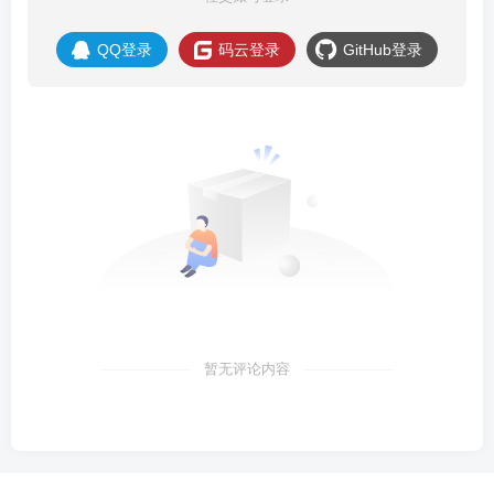
QQ登录
码云登录
GitHub登录
暂无评论内容