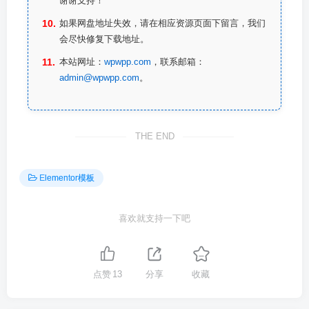
谢谢支持！
如果网盘地址失效，请在相应资源页面下留言，我们
会尽快修复下载地址。
本站网址：
wpwpp.com
，联系邮箱：
admin@wpwpp.com
。
THE END
Elementor模板
喜欢就支持一下吧
点赞
13
分享
收藏