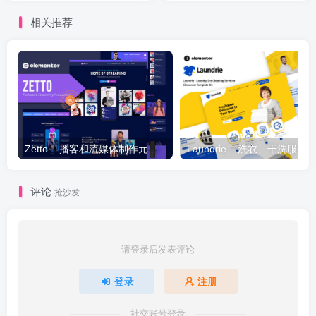
相关推荐
Zetto – 播客和流媒体制作元素模板套件
评论
抢沙发
请登录后发表评论
登录
注册
社交账号登录