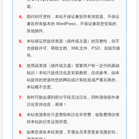
途。
因代码可变性，本站不保证兼容所有浏览器、不保证
兼容所有版本的 WordPress，不保证兼容您安装的
其他插件。
本站保证所提供资源（插件或主题）的完整性，但不
含授权许可、帮助文档、XML文件、PSD、后续升级
等。
使用该资源（插件或主题）需要用户有一定代码基础
知识！本站只提供汉化及安装教程，仅供参考。由本
站提供的资源对您的网站或计算机造成严重后果的，
本站概不负责。
有时可能会遇到部分字段无法汉化，同时请保留作者
汉化宣传信息，谢谢！
本站资源售价只是赞助和汉化辛苦费，收取费用仅维
持本站的日常运营所需。
如果您喜欢本站资源，开通会员享受更多优惠折扣，