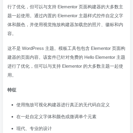
行了优化，但可以与支持 Elementor 页面构建器的大多数主
题一起使用。通过内置的 Elementor 主题样式控件自定义字
体和颜色，并使用视觉拖放构建器加载您的照片、徽标和内
容。
这不是 WordPress 主题。模板工具包包含 Elementor 页面构
建器的页面内容。该套件已针对免费的 Hello Elementor 主题
进行了优化，但可以与支持 Elementor 的大多数主题一起使
用。
特征
使用拖放可视化构建器进行真正的无代码自定义
在一处自定义字体和颜色或微调单个元素
现代、专业的设计