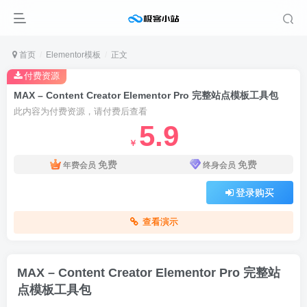
首页
Elementor模板
正文
付费资源
MAX – Content Creator Elementor Pro 完整站点模板工具包
此内容为付费资源，请付费后查看
5.9
￥
免费
免费
年费会员
终身会员
登录购买
查看演示
MAX – Content Creator Elementor Pro 完整站
点模板工具包