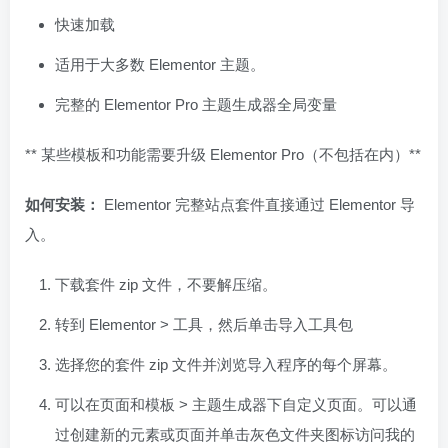
快速加载
适用于大多数 Elementor 主题。
完整的 Elementor Pro 主题生成器全局变量
** 某些模板和功能需要升级 Elementor Pro（不包括在内）**
如何安装：
Elementor 完整站点套件直接通过 Elementor 导
入。
下载套件 zip 文件，不要解压缩。
转到 Elementor > 工具，然后单击导入工具包
选择您的套件 zip 文件并浏览导入程序的每个屏幕。
可以在页面和模板 > 主题生成器下自定义页面。可以通
过创建新的元素或页面并单击灰色文件夹图标访问我的