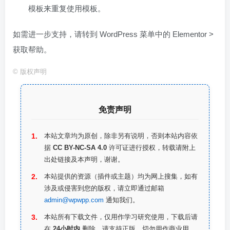
模板来重复使用模板。
如需进一步支持，请转到 WordPress 菜单中的 Elementor >
获取帮助。
©
版权声明
免责声明
本站文章均为原创，除非另有说明，否则本站内容依
据
CC BY-NC-SA 4.0
许可证进行授权，转载请附上
出处链接及本声明，谢谢。
本站提供的资源（插件或主题）均为网上搜集，如有
涉及或侵害到您的版权，请立即通过邮箱
admin@wpwpp.com
通知我们。
本站所有下载文件，仅用作学习研究使用，下载后请
在
24小时内
删除。请支持正版，切勿用作商业用